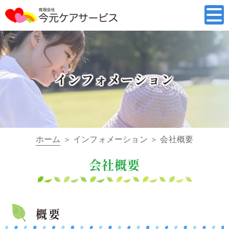
インフォメーション
ホーム
＞ インフォメーション ＞ 会社概要
会社概要
概要