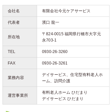
会社名
有限会社今元ケアサービス
代表者
濱口 龍一
〒824-0015 福岡県行橋市大字元
所在地
永703-1
TEL
0930-26-3260
FAX
0930-26-3261
デイサービス、住宅型有料老人ホ
業務内容
ーム、訪問介護
有料老人ホーム ひだまり
運営事業所
デイサービス ひだまり