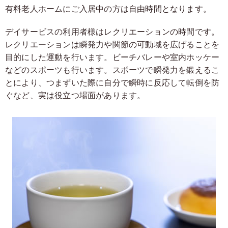
有料老人ホームにご入居中の方は自由時間となります。
デイサービスの利用者様はレクリエーションの時間です。
レクリエーションは瞬発力や関節の可動域を広げることを
目的にした運動を行います。
ビーチバレーや室内ホッケー
などのスポーツも行います。
スポーツで瞬発力を鍛えるこ
とにより、つまずいた際に自分で瞬時に反応して転倒を防
ぐなど、実は役立つ場面があります。