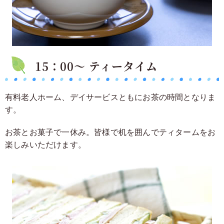
15：00～ ティータイム
有料老人ホーム、デイサービスともにお茶の時間となりま
す。
お茶とお菓子で一休み。
皆様で机を囲んでティタームをお
楽しみいただけます。