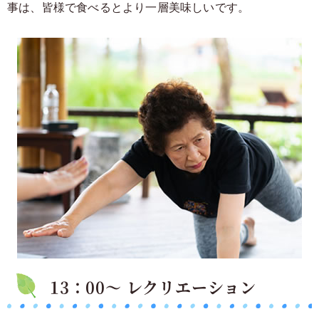
事は、皆様で食べるとより一層美味しいです。
13：00～ レクリエーション