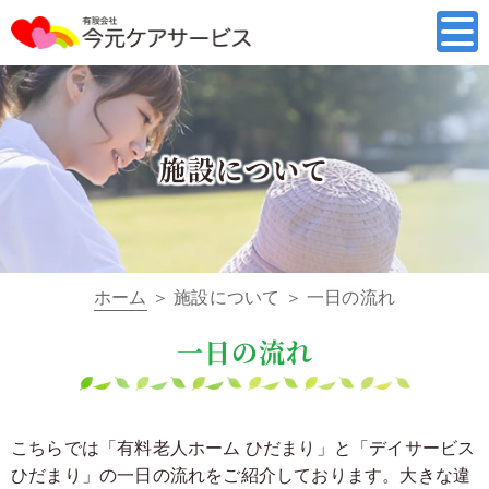
施設について
ホーム
＞ 施設について ＞ 一日の流れ
一日の流れ
こちらでは「有料老人ホーム ひだまり」と「デイサービス
ひだまり」の一日の流れをご紹介しております。
大きな違