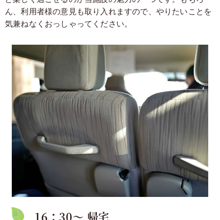
ん、利用者様の意見も取り入れますので、やりたいことを
気兼ねなくおっしゃってください。
16：30～ 帰宅