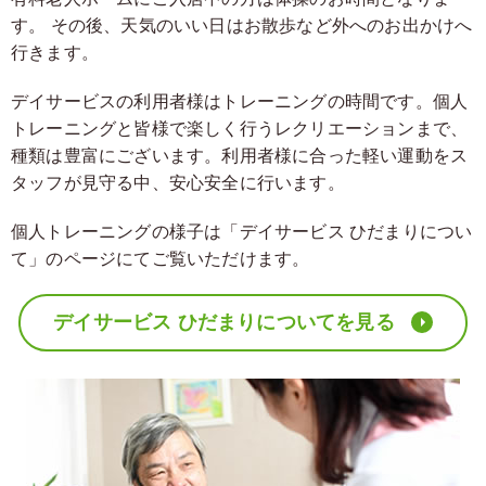
す。 その後、天気のいい日はお散歩など外へのお出かけへ
行きます。
デイサービスの利用者様はトレーニングの時間です。個人
トレーニングと皆様で楽しく行うレクリエーションまで、
種類は豊富にございます。利用者様に合った軽い運動をス
タッフが見守る中、安心安全に行います。
個人トレーニングの様子は「デイサービス ひだまりについ
て」のページにてご覧いただけます。
デイサービス ひだまりについてを見る