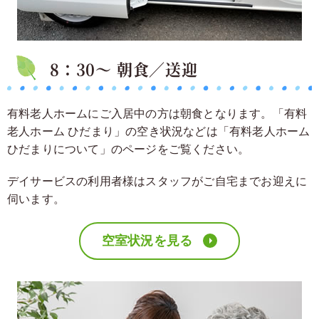
8：30～ 朝食／送迎
有料老人ホームにご入居中の方は朝食となります。「有料
老人ホーム ひだまり」の空き状況などは「有料老人ホーム
ひだまりについて」のページをご覧ください。
デイサービスの利用者様はスタッフがご自宅までお迎えに
伺います。
空室状況を見る